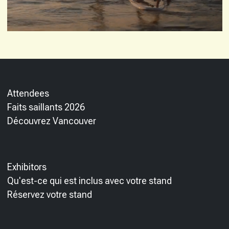
Attendees
Faits saillants 2026
Découvrez Vancouver
Exhibitors
Qu'est-ce qui est inclus avec votre stand
Réservez votre stand