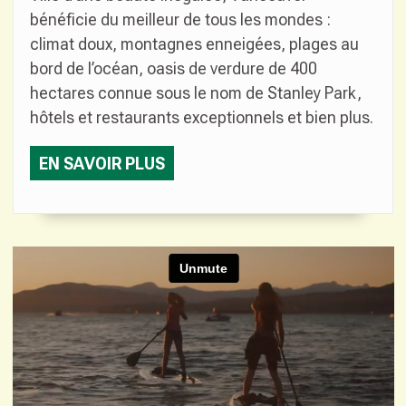
bénéficie du meilleur de tous les mondes :
climat doux, montagnes enneigées, plages au
bord de l’océan, oasis de verdure de 400
hectares connue sous le nom de Stanley Park,
hôtels et restaurants exceptionnels et bien plus.
EN SAVOIR PLUS