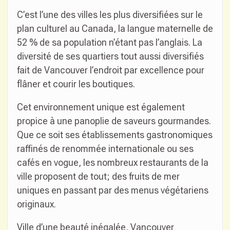
C’est l’une des villes les plus diversifiées sur le
plan culturel au Canada, la langue maternelle de
52 % de sa population n’étant pas l’anglais. La
diversité de ses quartiers tout aussi diversifiés
fait de Vancouver l’endroit par excellence pour
flâner et courir les boutiques.
Cet environnement unique est également
propice à une panoplie de saveurs gourmandes.
Que ce soit ses établissements gastronomiques
raffinés de renommée internationale ou ses
cafés en vogue, les nombreux restaurants de la
ville proposent de tout; des fruits de mer
uniques en passant par des menus végétariens
originaux.
Ville d’une beauté inégalée, Vancouver