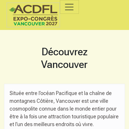
Découvrez
Vancouver
Située entre l’océan Pacifique et la chaîne de
montagnes Côtière, Vancouver est une ville
cosmopolite connue dans le monde entier pour
être à la fois une attraction touristique populaire
et l’un des meilleurs endroits où vivre.